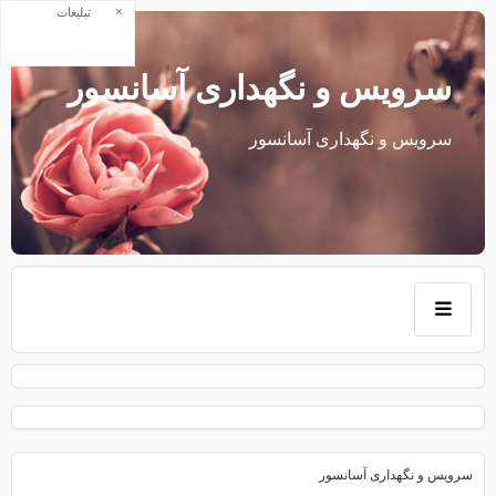
×
تبلیغات
سرویس و نگهداری آسانسور
سرویس و نگهداری آسانسور
سرویس و نگهداری آسانسور