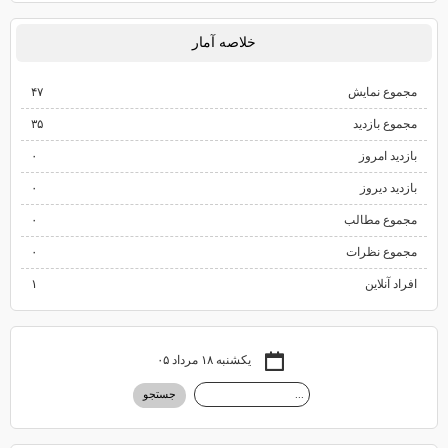
خلاصه آمار
مجموع نمایش‌
۴۷
مجموع بازدید
۳۵
بازدید امروز
۰
بازدید دیروز
۰
مجموع مطالب
۰
مجموع نظرات
۰
افراد آنلاین
۱
یکشنبه ۱۸ مرداد ۰۵